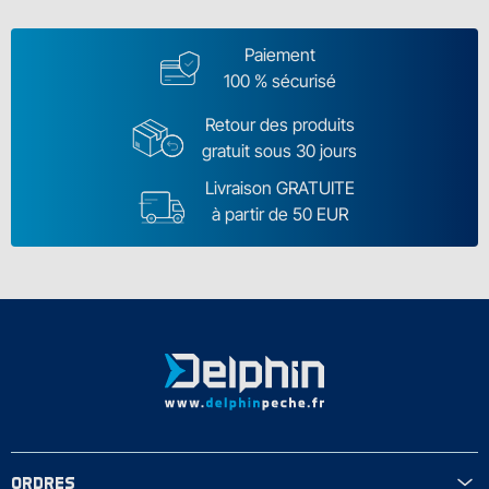
Paiement
100 % sécurisé
Retour des produits
gratuit sous 30 jours
Livraison GRATUITE
à partir de 50 EUR
ORDRES