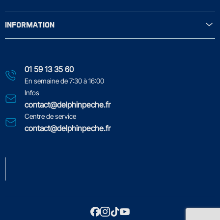
INFORMATION
01 59 13 35 60
En semaine de 7:30 à 16:00
Infos
contact@delphinpeche.fr
Centre de service
contact@delphinpeche.fr