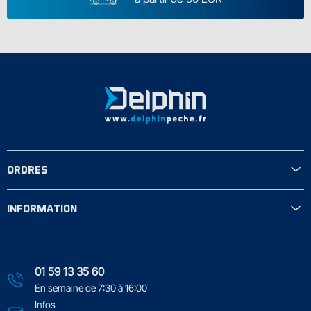
ORDRES
INFORMATION
01 59 13 35 60
En semaine de 7:30 à 16:00
Infos