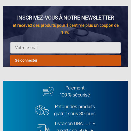
INSCRIVEZ-VOUS À NOTRE NEWSLETTER
et recevez des produits pour 1 centime plus un coupon de
10%.
Se connecter
Paiement
100 % sécurisé
Retour des produits
gratuit sous 30 jours
Livraison GRATUITE
à partir de 50 EUR