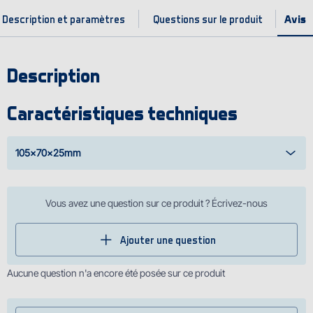
Description et paramètres
Questions sur le produit
Description
Caractéristiques techniques
105x70x25mm
Vous avez une question sur ce produit ? Écrivez-nous
Ajouter une question
Aucune question n'a encore été posée sur ce produit