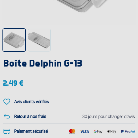
Boîte Delphin G-13
2.49 €
Avis clients vérifiés
Retour à nos frais
30 jours pour changer d'avis
Paiement sécurisé