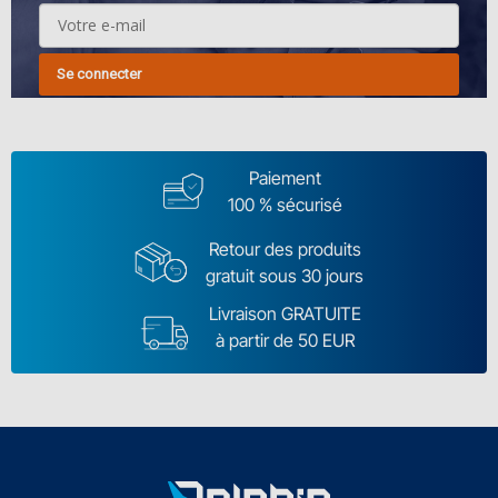
Se connecter
Paiement
100 % sécurisé
Retour des produits
gratuit sous 30 jours
Livraison GRATUITE
à partir de 50 EUR