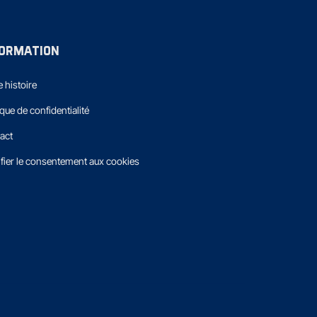
FORMATION
 histoire
ique de confidentialité
act
fier le consentement aux cookies