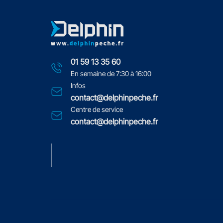
01 59 13 35 60
En semaine de 7:30 à 16:00
Infos
contact@delphinpeche.fr
Centre de service
contact@delphinpeche.fr