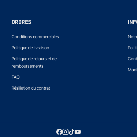
ORDRES
IN
Conditions commerciales
Notre
Politique de livraison
Polit
Politique de retours et de
Cont
remboursements
Modi
FAQ
Résiliation du contrat