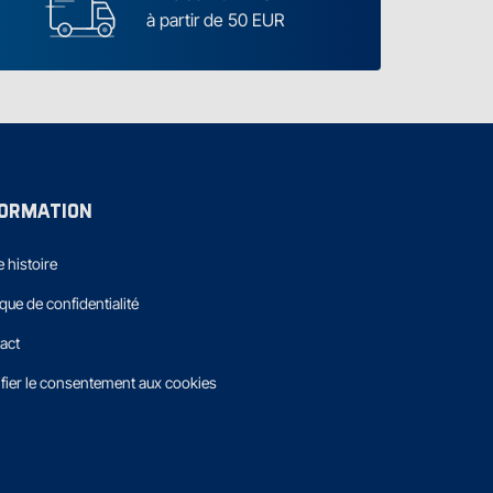
à partir de 50 EUR
FORMATION
 histoire
ique de confidentialité
act
fier le consentement aux cookies