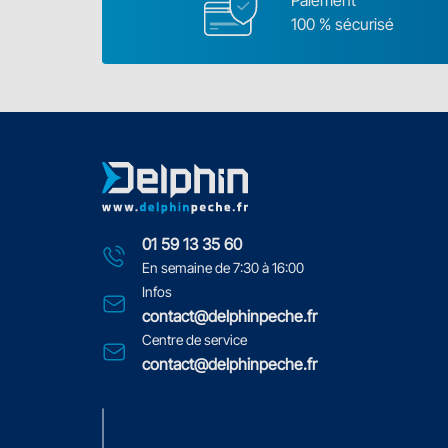
Paiement
100 % sécurisé
01 59 13 35 60
En semaine de 7:30 à 16:00
Infos
contact@delphinpeche.fr
Centre de service
contact@delphinpeche.fr