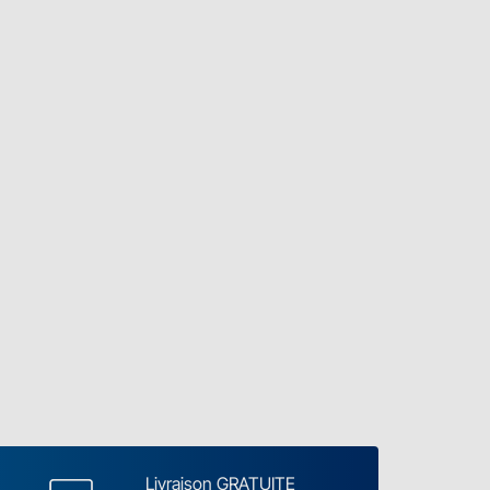
Livraison GRATUITE