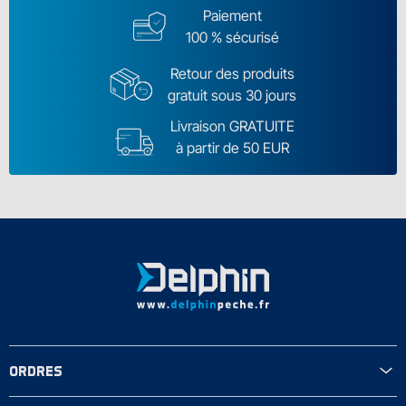
Paiement
100 % sécurisé
Retour des produits
gratuit sous 30 jours
Livraison GRATUITE
à partir de 50 EUR
ORDRES