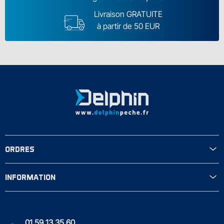
Livraison GRATUITE
à partir de 50 EUR
ORDRES
INFORMATION
01 59 13 35 60