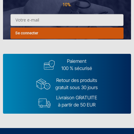
10%.
Se connecter
Paiement
100 % sécurisé
Retour des produits
gratuit sous 30 jours
Livraison GRATUITE
à partir de 50 EUR