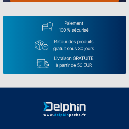
Paiement
100 % sécurisé
Retour des produits
gratuit sous 30 jours
Livraison GRATUITE
à partir de 50 EUR