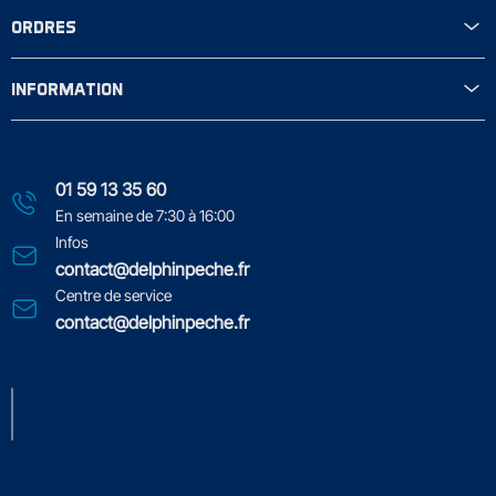
ORDRES
INFORMATION
01 59 13 35 60
En semaine de 7:30 à 16:00
Infos
contact@delphinpeche.fr
Centre de service
contact@delphinpeche.fr