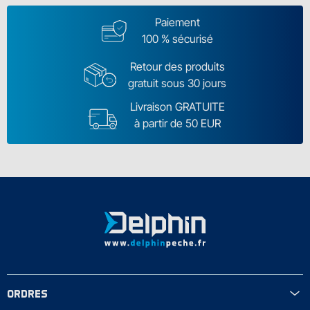
Paiement
100 % sécurisé
Retour des produits
gratuit sous 30 jours
Livraison GRATUITE
à partir de 50 EUR
ORDRES