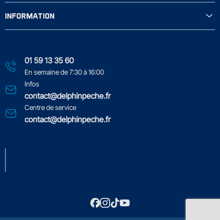
INFORMATION
01 59 13 35 60
En semaine de 7:30 à 16:00
Infos
contact@delphinpeche.fr
Centre de service
contact@delphinpeche.fr