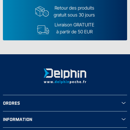
Retour des produits
gratuit sous 30 jours
Livraison GRATUITE
à partir de 50 EUR
ORDRES
INFORMATION