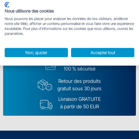
10%.
Nous utilisons des cookies
Nous pouvons les placer pour analyser les données de nos visiteurs, améliorer
notre site Web, afficher un contenu personnalisé et vous faire vivre une expérience
inoubliable. Pour plus d'informations sur les cookies que nous utilisons, ouvrez les
Se connecter
paramètres.
Non, ajuster
Accepter tout
Paiement
100 % sécurisé
Retour des produits
gratuit sous 30 jours
Livraison GRATUITE
à partir de 50 EUR