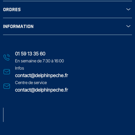
ORDRES
INFORMATION
01 59 13 35 60
En semaine de 7:30 à 16:00
Infos
contact@delphinpeche.fr
Centre de service
contact@delphinpeche.fr