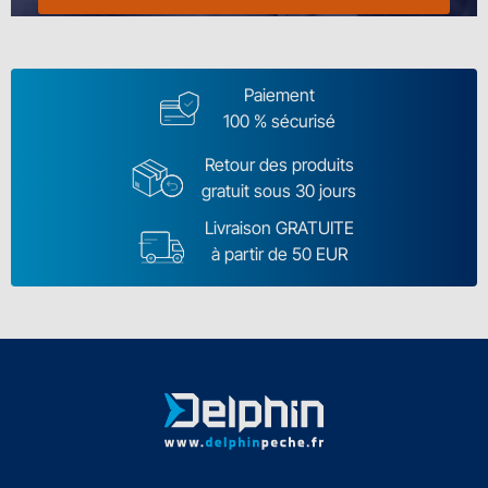
Paiement
100 % sécurisé
Retour des produits
gratuit sous 30 jours
Livraison GRATUITE
à partir de 50 EUR