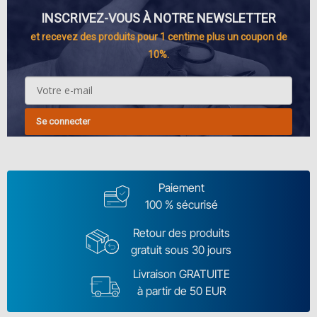
INSCRIVEZ-VOUS À NOTRE NEWSLETTER
et recevez des produits pour 1 centime plus un coupon de
10%.
Se connecter
Paiement
100 % sécurisé
Retour des produits
gratuit sous 30 jours
Livraison GRATUITE
à partir de 50 EUR