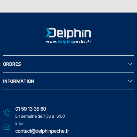
ORDRES
INFORMATION
01 59 13 35 60
En semaine de 7:30 à 16:00
Infos
contact@delphinpeche.fr