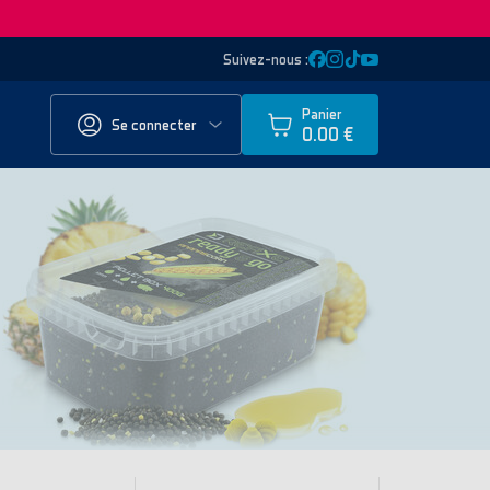
Suivez-nous :
Panier
Se connecter
0.00 €