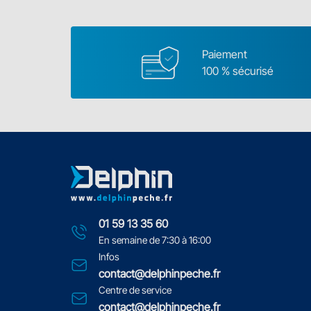
Paiement
100 % sécurisé
01 59 13 35 60
En semaine de 7:30 à 16:00
Infos
contact@delphinpeche.fr
Centre de service
contact@delphinpeche.fr