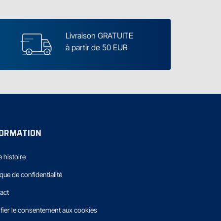
Livraison GRATUITE
à partir de 50 EUR
FORMATION
 histoire
ique de confidentialité
act
fier le consentement aux cookies