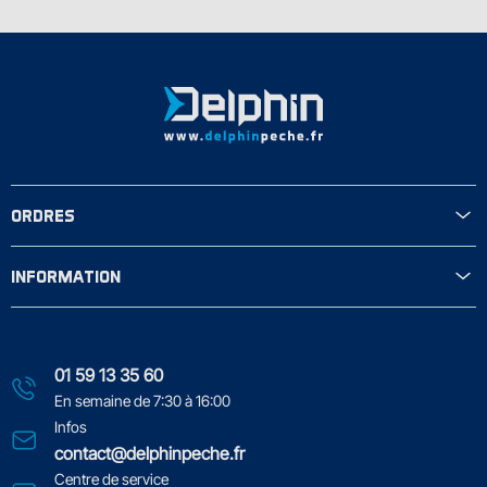
ORDRES
INFORMATION
01 59 13 35 60
En semaine de 7:30 à 16:00
Infos
contact@delphinpeche.fr
Centre de service