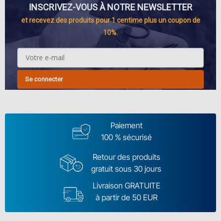
INSCRIVEZ-VOUS À NOTRE NEWSLETTER
et recevez des produits pour 1 centime plus un coupon de
10%.
Se connecter
Paiement
100 % sécurisé
Retour des produits
gratuit sous 30 jours
Livraison GRATUITE
à partir de 50 EUR