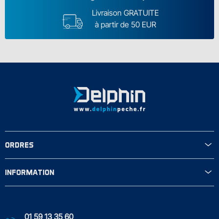
Livraison GRATUITE
à partir de 50 EUR
ORDRES
INFORMATION
01 59 13 35 60