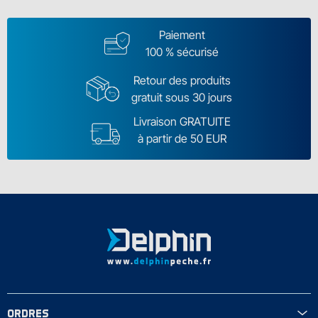
Paiement
100 % sécurisé
Retour des produits
gratuit sous 30 jours
Livraison GRATUITE
à partir de 50 EUR
ORDRES