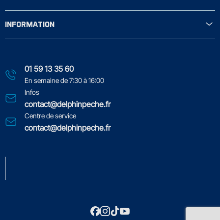
INFORMATION
01 59 13 35 60
En semaine de 7:30 à 16:00
Infos
contact@delphinpeche.fr
Centre de service
contact@delphinpeche.fr