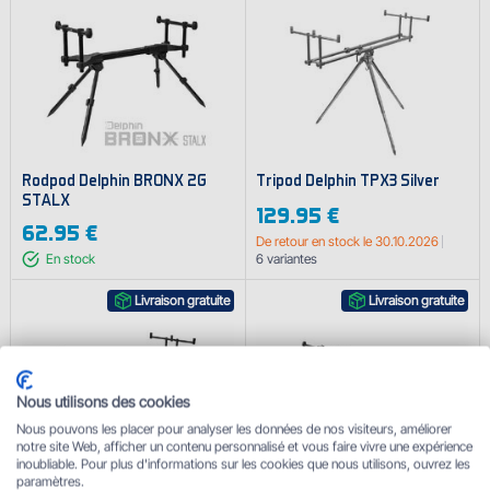
Rodpod Delphin BRONX 2G
Tripod Delphin TPX3 Silver
STALX
129.95 €
62.95 €
De retour en stock le 30.10.2026
En stock
6
variantes
Livraison gratuite
Livraison gratuite
Nous utilisons des cookies
Nous pouvons les placer pour analyser les données de nos visiteurs, améliorer
notre site Web, afficher un contenu personnalisé et vous faire vivre une expérience
inoubliable. Pour plus d'informations sur les cookies que nous utilisons, ouvrez les
paramètres.