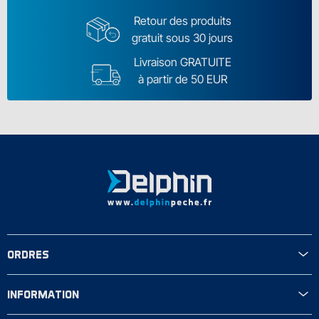
Retour des produits
gratuit sous 30 jours
Livraison GRATUITE
à partir de 50 EUR
ORDRES
INFORMATION