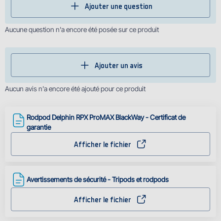
Ajouter une question
Aucune question n'a encore été posée sur ce produit
Ajouter un avis
Aucun avis n'a encore été ajouté pour ce produit
Rodpod Delphin RPX ProMAX BlackWay - Certificat de
garantie
Afficher le fichier
Avertissements de sécurité - Tripods et rodpods
Afficher le fichier