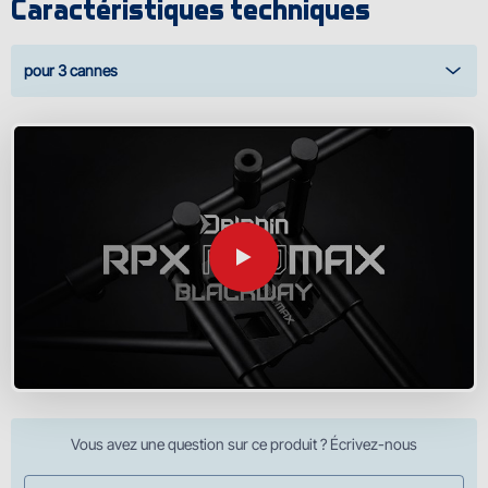
Caractéristiques techniques
pour 3 cannes
Vous avez une question sur ce produit ? Écrivez-nous