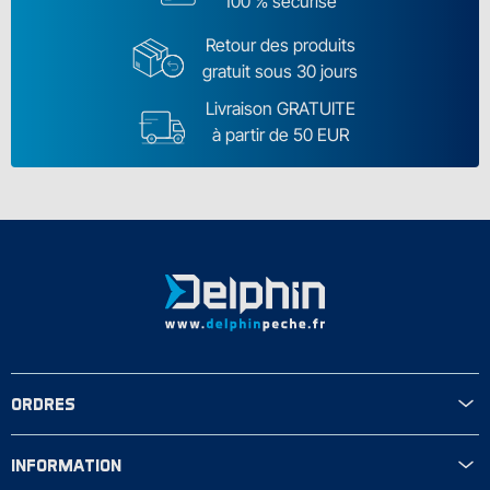
100 % sécurisé
Retour des produits
gratuit sous 30 jours
Livraison GRATUITE
à partir de 50 EUR
ORDRES
INFORMATION