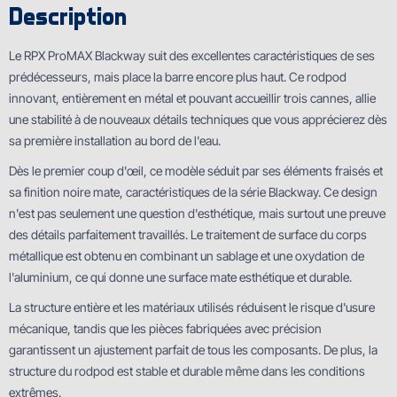
Description
Le RPX ProMAX Blackway suit des excellentes caractéristiques de ses
prédécesseurs, mais place la barre encore plus haut. Ce rodpod
innovant, entièrement en métal et pouvant accueillir trois cannes, allie
une stabilité à de nouveaux détails techniques que vous apprécierez dès
sa première installation au bord de l'eau.
Dès le premier coup d'œil, ce modèle séduit par ses éléments fraisés et
sa finition noire mate, caractéristiques de la série Blackway. Ce design
n'est pas seulement une question d'esthétique, mais surtout une preuve
des détails parfaitement travaillés. Le traitement de surface du corps
métallique est obtenu en combinant un sablage et une oxydation de
l'aluminium, ce qui donne une surface mate esthétique et durable.
La structure entière et les matériaux utilisés réduisent le risque d'usure
mécanique, tandis que les pièces fabriquées avec précision
garantissent un ajustement parfait de tous les composants. De plus, la
structure du rodpod est stable et durable même dans les conditions
extrêmes.