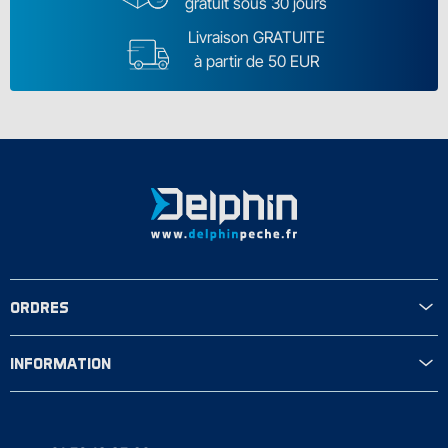
gratuit sous 30 jours
Livraison GRATUITE
à partir de 50 EUR
ORDRES
INFORMATION