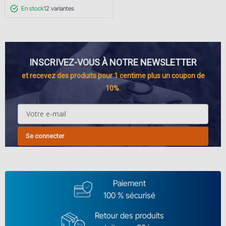
En stock
12
variantes
INSCRIVEZ-VOUS À NOTRE NEWSLETTER
et recevez des produits pour 1 centime plus un coupon de
10%.
Se connecter
Paiement
100 % sécurisé
Retour des produits