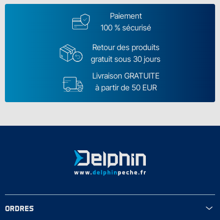
Paiement
100 % sécurisé
Retour des produits
gratuit sous 30 jours
Livraison GRATUITE
à partir de 50 EUR
ORDRES