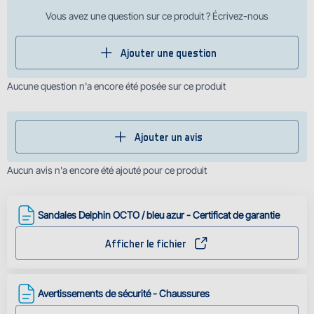
Vous avez une question sur ce produit ? Écrivez-nous
Ajouter une question
Aucune question n'a encore été posée sur ce produit
Ajouter un avis
Aucun avis n'a encore été ajouté pour ce produit
Sandales Delphin OCTO / bleu azur - Certificat de garantie
Afficher le fichier
Avertissements de sécurité - Chaussures