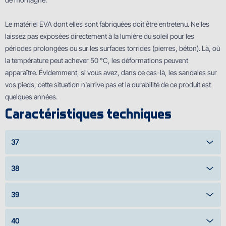
Le matériel EVA dont elles sont fabriquées doit être entretenu. Ne les
laissez pas exposées directement à la lumière du soleil pour les
périodes prolongées ou sur les surfaces torrides (pierres, béton). Là, où
la température peut achever 50 °C, les déformations peuvent
apparaître. Évidemment, si vous avez, dans ce cas-là, les sandales sur
vos pieds, cette situation n'arrive pas et la durabilité de ce produit est
quelques années.
Caractéristiques techniques
37
38
39
40