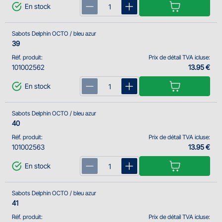
En stock
Sabots Delphin OCTO / bleu azur
39
Réf. produit:
Prix de détail TVA icluse:
101002562
13.95 €
En stock
Sabots Delphin OCTO / bleu azur
40
Réf. produit:
Prix de détail TVA icluse:
101002563
13.95 €
En stock
Sabots Delphin OCTO / bleu azur
41
Réf. produit:
Prix de détail TVA icluse: