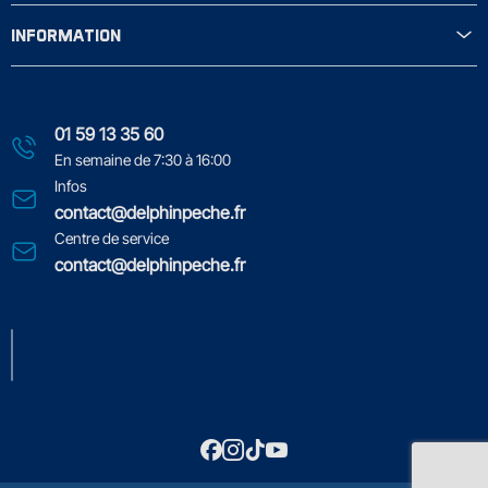
INFORMATION
01 59 13 35 60
En semaine de 7:30 à 16:00
Infos
contact@delphinpeche.fr
Centre de service
contact@delphinpeche.fr