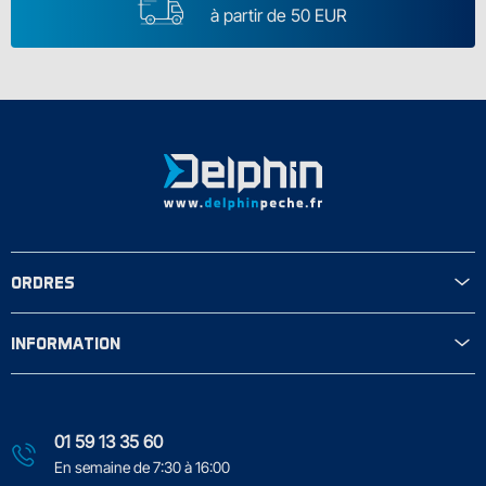
à partir de 50 EUR
ORDRES
INFORMATION
01 59 13 35 60
En semaine de 7:30 à 16:00