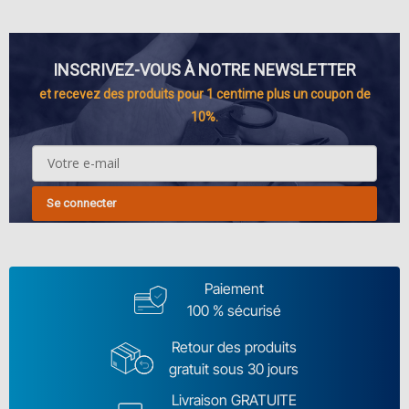
INSCRIVEZ-VOUS À NOTRE NEWSLETTER
et recevez des produits pour 1 centime plus un coupon de
10%.
Se connecter
Paiement
100 % sécurisé
Retour des produits
gratuit sous 30 jours
Livraison GRATUITE