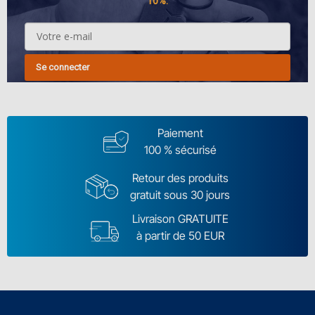
10%.
Se connecter
Paiement
100 % sécurisé
Retour des produits
gratuit sous 30 jours
Livraison GRATUITE
à partir de 50 EUR