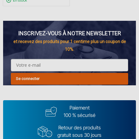
En stock
INSCRIVEZ-VOUS À NOTRE NEWSLETTER
et recevez des produits pour 1 centime plus un coupon de
10%.
Se connecter
Paiement
100 % sécurisé
Retour des produits
gratuit sous 30 jours