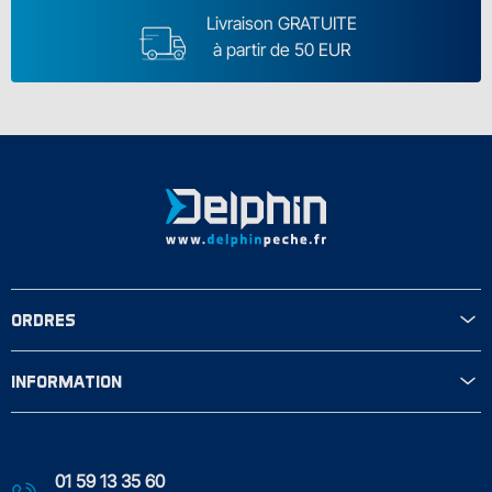
Livraison GRATUITE
à partir de 50 EUR
ORDRES
INFORMATION
01 59 13 35 60