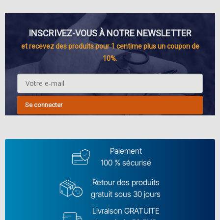
INSCRIVEZ-VOUS À NOTRE NEWSLETTER
et recevez des produits pour 1 centime plus un coupon de
10%.
Se connecter
Paiement
100 % sécurisé
Retour des produits
gratuit sous 30 jours
Livraison GRATUITE