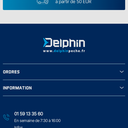
à partir de 50 EUR
ORDRES
INFORMATION
01 59 13 35 60
En semaine de 7:30 à 16:00
Infos