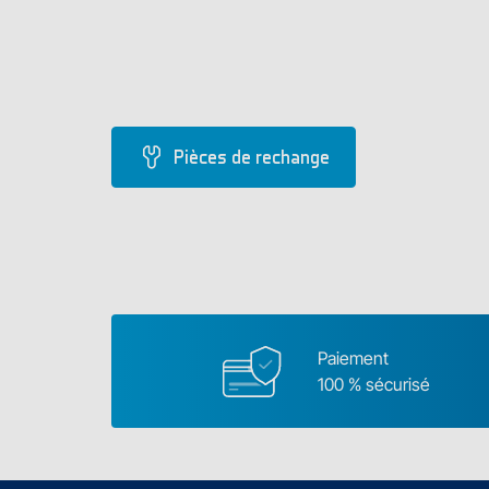
Pièces de rechange
Paiement
100 % sécurisé