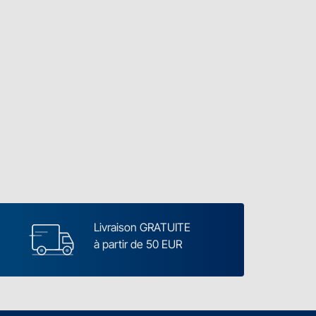
Livraison GRATUITE
à partir de 50 EUR