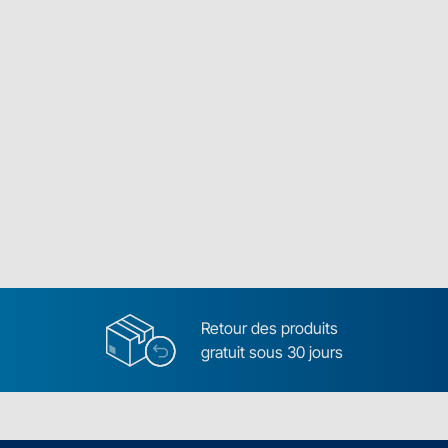
Retour des produits
gratuit sous 30 jours