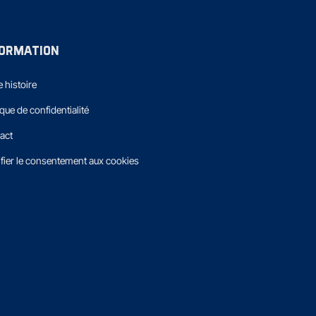
FORMATION
 histoire
ique de confidentialité
act
fier le consentement aux cookies