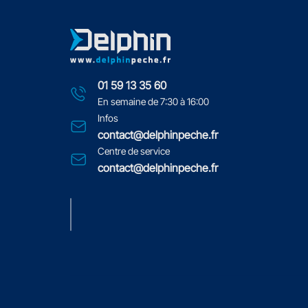
01 59 13 35 60
En semaine de 7:30 à 16:00
Infos
contact@delphinpeche.fr
Centre de service
contact@delphinpeche.fr