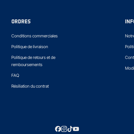
ORDRES
IN
Conditions commerciales
Notre
Politique de livraison
Polit
Politique de retours et de
Cont
remboursements
Modi
FAQ
Résiliation du contrat