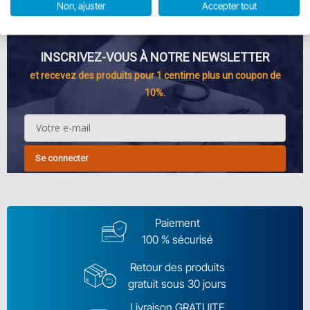
Non, ajuster
Accepter tout
INSCRIVEZ-VOUS À NOTRE NEWSLETTER
et recevez des produits pour 1 centime plus un coupon de
10%.
Se connecter
Paiement
100 % sécurisé
Retour des produits
gratuit sous 30 jours
Livraison GRATUITE