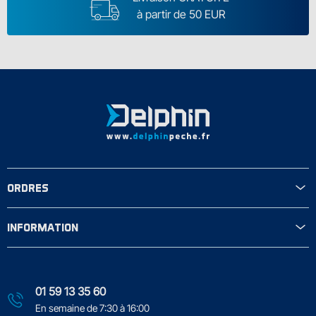
à partir de 50 EUR
ORDRES
INFORMATION
01 59 13 35 60
En semaine de 7:30 à 16:00