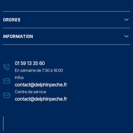
ORDRES
INFORMATION
01 59 13 35 60
En semaine de 7:30 à 16:00
Infos
contact@delphinpeche.fr
Centre de service
contact@delphinpeche.fr