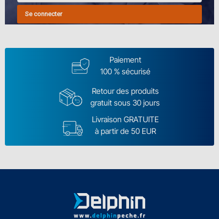
Se connecter
Paiement
100 % sécurisé
Retour des produits
gratuit sous 30 jours
Livraison GRATUITE
à partir de 50 EUR