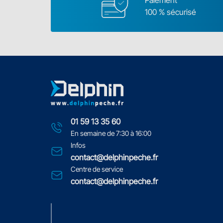
Paiement
100 % sécurisé
01 59 13 35 60
En semaine de 7:30 à 16:00
Infos
contact@delphinpeche.fr
Centre de service
contact@delphinpeche.fr