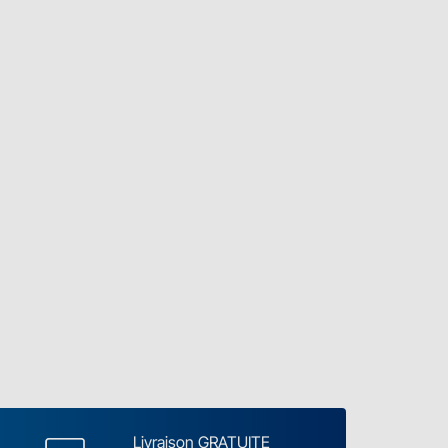
Livraison GRATUITE