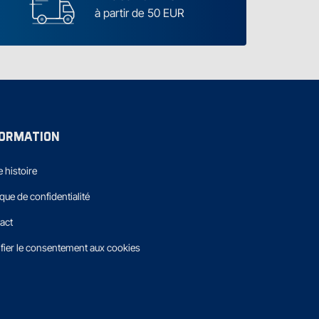
à partir de 50 EUR
FORMATION
 histoire
ique de confidentialité
act
fier le consentement aux cookies