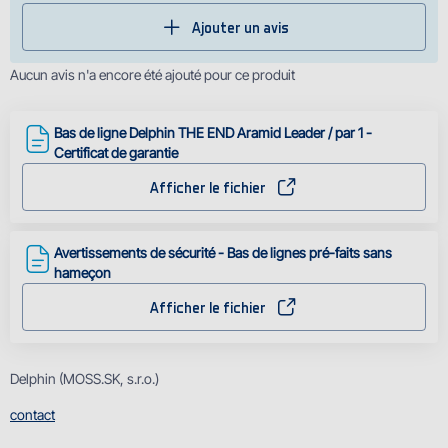
Ajouter un avis
Aucun avis n'a encore été ajouté pour ce produit
Bas de ligne Delphin THE END Aramid Leader / par 1 -
Certificat de garantie
Afficher le fichier
Avertissements de sécurité - Bas de lignes pré-faits sans
hameçon
Afficher le fichier
Delphin (MOSS.SK, s.r.o.)
contact