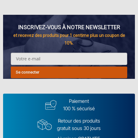
INSCRIVEZ-VOUS À NOTRE NEWSLETTER
et recevez des produits pour 1 centime plus un coupon de
10%.
Se connecter
Paiement
100 % sécurisé
Retour des produits
gratuit sous 30 jours