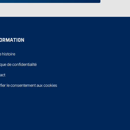
FORMATION
 histoire
ique de confidentialité
act
fier le consentement aux cookies