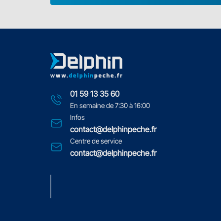
01 59 13 35 60
En semaine de 7:30 à 16:00
Infos
contact@delphinpeche.fr
Centre de service
contact@delphinpeche.fr