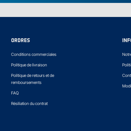
ORDRES
IN
Conditions commerciales
Notre
Politique de livraison
Polit
Politique de retours et de
Cont
remboursements
Modi
FAQ
Résiliation du contrat