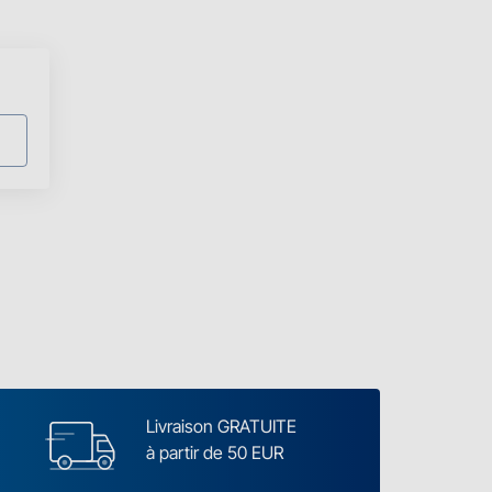
Livraison GRATUITE
à partir de 50 EUR