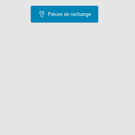
Pièces de rechange