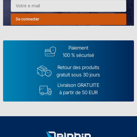
Se connecter
Paiement
100 % sécurisé
Retour des produits
gratuit sous 30 jours
Livraison GRATUITE
à partir de 50 EUR