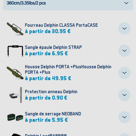
360cm/3.35lbs/2 pcs
Fourreau Delphin CLASSA PortaCASE
à partir de 30.95 €
Sangle épaule Delphin STRAP
à partir de 6.95 €
Housse Delphin PORTA +PlusHousse Delphin
PORTA +Plus
à partir de 49.95 €
Protection anneau Delphin
à partir de 0.90 €
Sangle de serrage NEOBAND
à partir de 5.95 €
Delphin LeadBARRIER