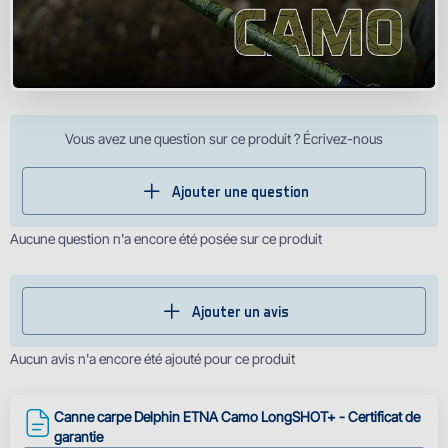
Vous avez une question sur ce produit ? Écrivez-nous
Ajouter une question
Aucune question n'a encore été posée sur ce produit
Ajouter un avis
Aucun avis n'a encore été ajouté pour ce produit
Canne carpe Delphin ETNA Camo LongSHOT+ - Certificat de
garantie