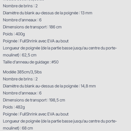
Nombre de brins : 2
Diamètre du blank au-dessus de la poignée : 13 mm
Nombre d'anneaux : 6
Dimensions de transport : 186 cm
Poids : 400g
Poignée : FullShrink avec EVA au bout
Longueur de poignée (de la partie basse jusqu'au centre du porte-
moulinet) : 62,5 cm
Taille d'anneau de guidage : #50
Modèle 385cm/3,5lbs
Nombre de brins : 2
Diamètre du blank au-dessus de la poignée : 14,8 mm
Nombre d'anneaux : 6
Dimensions de transport : 198,5 cm
Poids : 482g
Poignée : FullShrink avec EVA au bout
Longueur de poignée (de la partie basse jusqu'au centre du porte-
moulinet) : 68 cm