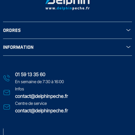
ORDRES
INFORMATION
01 59 13 35 60
En semaine de 7:30 à 16:00
Infos
contact@delphinpeche.fr
Centre de service
contact@delphinpeche.fr