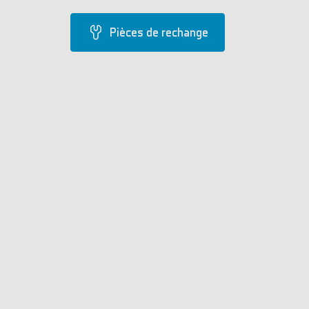
Pièces de rechange