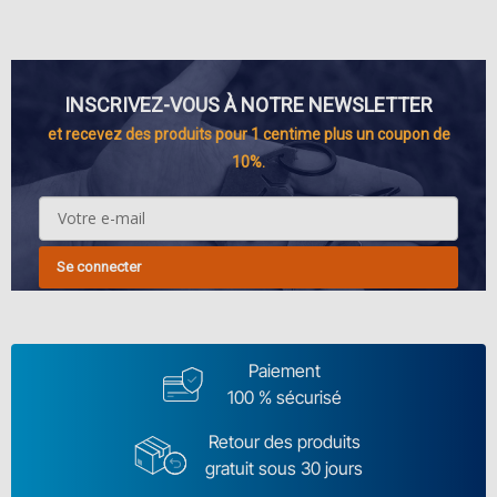
INSCRIVEZ-VOUS À NOTRE NEWSLETTER
et recevez des produits pour 1 centime plus un coupon de
10%.
Se connecter
Paiement
100 % sécurisé
Retour des produits
gratuit sous 30 jours