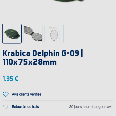
Krabica Delphin G-09 |
110x75x28mm
1.35 €
Avis clients vérifiés
Retour à nos frais
30 jours pour changer d'avis