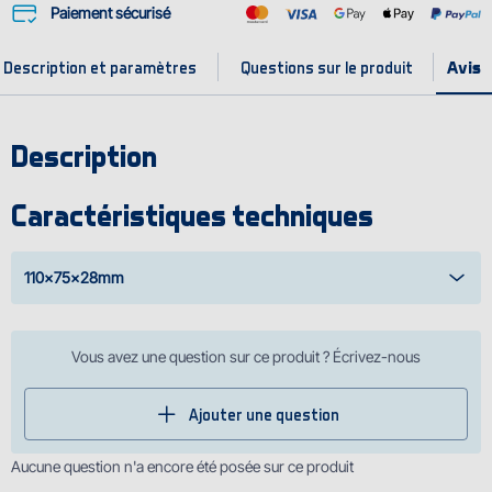
Paiement sécurisé
Description et paramètres
Questions sur le produit
Description
Caractéristiques techniques
110x75x28mm
Vous avez une question sur ce produit ? Écrivez-nous
Ajouter une question
Aucune question n'a encore été posée sur ce produit