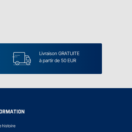
Livraison GRATUITE
à partir de 50 EUR
FORMATION
 histoire