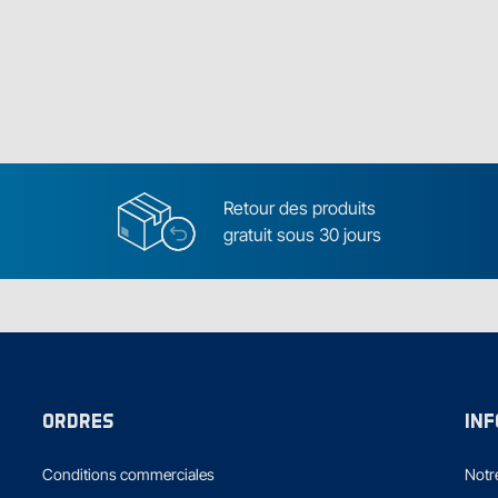
Retour des produits
gratuit sous 30 jours
ORDRES
IN
Conditions commerciales
Notre