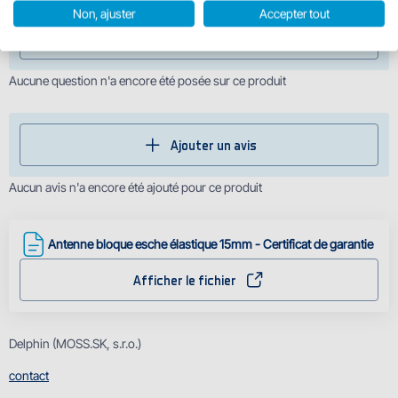
Non, ajuster
Accepter tout
Ajouter une question
Aucune question n'a encore été posée sur ce produit
Ajouter un avis
Aucun avis n'a encore été ajouté pour ce produit
Antenne bloque esche élastique 15mm - Certificat de garantie
Afficher le fichier
Delphin (MOSS.SK, s.r.o.)
contact