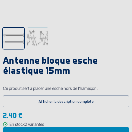
Antenne bloque esche
élastique 15mm
Ce produit sert à placer une esche hors de l'hameҫon.
Afficher la description complète
2.40 €
En stock
2
variantes