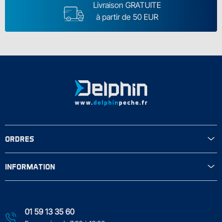
Livraison GRATUITE
à partir de 50 EUR
ORDRES
INFORMATION
01 59 13 35 60