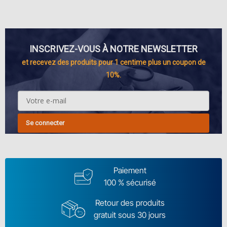
INSCRIVEZ-VOUS À NOTRE NEWSLETTER
et recevez des produits pour 1 centime plus un coupon de
10%.
Se connecter
Paiement
100 % sécurisé
Retour des produits
gratuit sous 30 jours