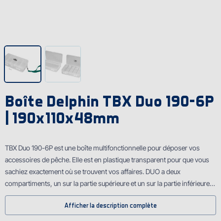
Boîte Delphin TBX Duo 190-6P
| 190x110x48mm
TBX Duo 190-6P est une boîte multifonctionnelle pour déposer vos
accessoires de pêche. Elle est en plastique transparent pour que vous
sachiez exactement où se trouvent vos affaires. DUO a deux
compartiments, un sur la partie supérieure et un sur la partie inférieure.
Elle a une cordelette pratique en gris.
Afficher la description complète
Informations techniques :