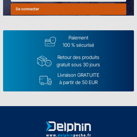
Se connecter
Paiement
100 % sécurisé
Retour des produits
gratuit sous 30 jours
Livraison GRATUITE
à partir de 50 EUR