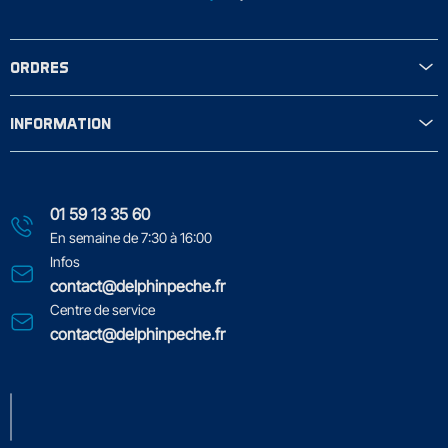
ORDRES
INFORMATION
01 59 13 35 60
En semaine de 7:30 à 16:00
Infos
contact@delphinpeche.fr
Centre de service
contact@delphinpeche.fr