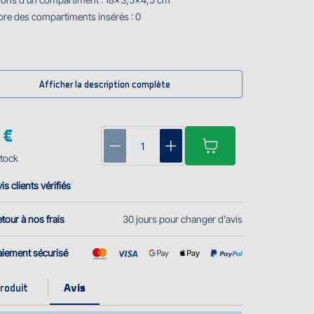
re des compartiments insérés : 0
Afficher la description complète
 €
tock
is clients vérifiés
tour à nos frais
30 jours pour changer d'avis
aiement sécurisé
roduit