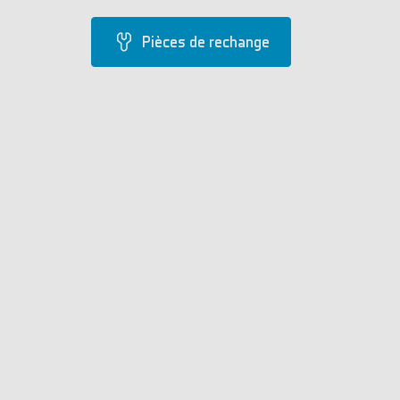
Pièces de rechange