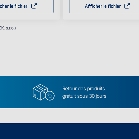
cher le fichier
Afficher le fichier
, s.r.o.)
Retour des produits
gratuit sous 30 jours