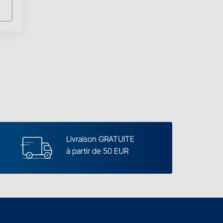
Livraison GRATUITE
à partir de 50 EUR