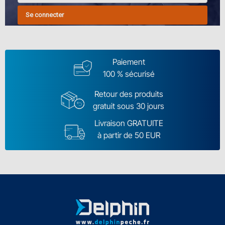
Se connecter
Paiement
100 % sécurisé
Retour des produits
gratuit sous 30 jours
Livraison GRATUITE
à partir de 50 EUR