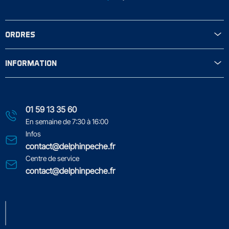
ORDRES
INFORMATION
01 59 13 35 60
En semaine de 7:30 à 16:00
Infos
contact@delphinpeche.fr
Centre de service
contact@delphinpeche.fr