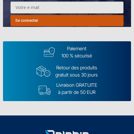
Se connecter
Paiement
100 % sécurisé
Retour des produits
gratuit sous 30 jours
Livraison GRATUITE
à partir de 50 EUR