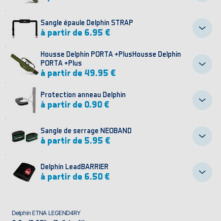
Sangle épaule Delphin STRAP
à partir de 6.95 €
Housse Delphin PORTA +PlusHousse Delphin
PORTA +Plus
à partir de 49.95 €
Protection anneau Delphin
à partir de 0.90 €
Sangle de serrage NEOBAND
à partir de 5.95 €
Delphin LeadBARRIER
à partir de 6.50 €
Delphin ETNA LEGEND4RY