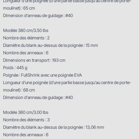
Longueur d'une poignée (d'une partie basse jusqu'au centre de porte-
moulinet) : 65 cm
Dimension d'anneau de guidage : #40
Modèle 380 cm/3.50 lbs
Nombre des éléments : 2
Diamètre du blank au-dessus de la poignée : 15 mm
Nombre des anneaux : 6
Dimensions en transport : 193 cm
Poids : 445 g
Poignée : FullShrink avec une poignée EVA
Longueur d'une poignée (d'une partie basse jusqu'au centre de porte-
moulinet) : 68 cm
Dimension d'anneau de guidage : #40
Modèle 360 cm/3.00 lbs
Nombre des éléments : 3
Diamètre du blank au-dessus de la poignée : 13,06 mm
Nombre des anneaux : 6