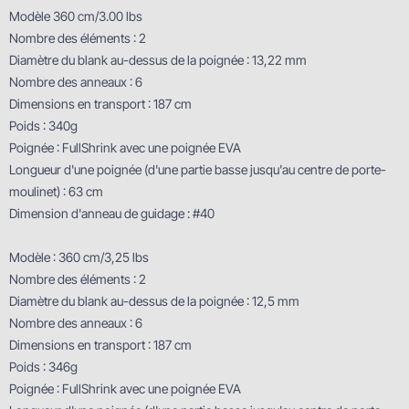
Modèle 360 cm/3.00 lbs
Nombre des éléments : 2
Diamètre du blank au-dessus de la poignée : 13,22 mm
Nombre des anneaux : 6
Dimensions en transport : 187 cm
Poids : 340g
Poignée : FullShrink avec une poignée EVA
Longueur d'une poignée (d'une partie basse jusqu'au centre de porte-
moulinet) : 63 cm
Dimension d'anneau de guidage : #40
Modèle : 360 cm/3,25 lbs
Nombre des éléments : 2
Diamètre du blank au-dessus de la poignée : 12,5 mm
Nombre des anneaux : 6
Dimensions en transport : 187 cm
Poids : 346g
Poignée : FullShrink avec une poignée EVA