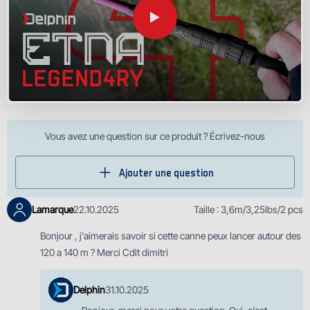
Vous avez une question sur ce produit ? Écrivez-nous
Ajouter une question
Lamarque
22.10.2025
Taille : 3,6m/3,25lbs/2 pcs
Bonjour , j'aimerais savoir si cette canne peux lancer autour des
120 a 140 m ? Merci Cdlt dimitri
Delphin
31.10.2025