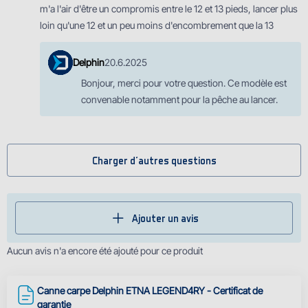
m'a l'air d'être un compromis entre le 12 et 13 pieds, lancer plus
loin qu'une 12 et un peu moins d'encombrement que la 13
Delphin
20.6.2025
Bonjour, merci pour votre question. Ce modèle est
convenable notamment pour la pêche au lancer.
Charger d'autres questions
Ajouter un avis
Aucun avis n'a encore été ajouté pour ce produit
Canne carpe Delphin ETNA LEGEND4RY - Certificat de
garantie