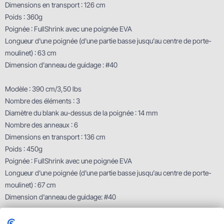
Dimensions en transport : 126 cm
Poids : 360g
Poignée : FullShrink avec une poignée EVA
Longueur d'une poignée (d'une partie basse jusqu'au centre de porte-
moulinet) : 63 cm
Dimension d'anneau de guidage : #40
Modèle : 390 cm/3,50 lbs
Nombre des éléments : 3
Diamètre du blank au-dessus de la poignée : 14 mm
Nombre des anneaux : 6
Dimensions en transport : 136 cm
Poids : 450g
Poignée : FullShrink avec une poignée EVA
Longueur d'une poignée (d'une partie basse jusqu'au centre de porte-
moulinet) : 67 cm
Dimension d'anneau de guidage: #40
Caractéristiques techniques