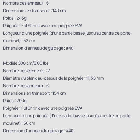
Nombre des anneaux : 6
Dimensions en transport : 140 cm
Poids : 245g
Poignée : FullShrink avec une poignée EVA
Longueur d'une poignée (d'une partie basse jusqu'au centre de porte-
moulinet) : 53 cm
Dimension d'anneau de guidage : #40
Modèle 300 cm/3.00 lbs
Nombre des éléments : 2
Diamètre du blank au-dessus de la poignée : 11,53 mm
Nombre des anneaux : 6
Dimensions en transport : 154 cm
Poids : 290g
Poignée : FullShrink avec une poignée EVA
Longueur d'une poignée (d'une partie basse jusqu'au centre de porte-
moulinet) : 56 cm
Dimension d'anneau de guidage : #40