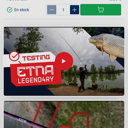
En stock