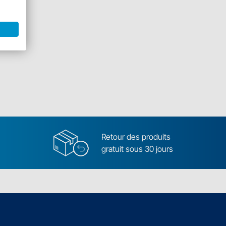
Retour des produits
gratuit sous 30 jours