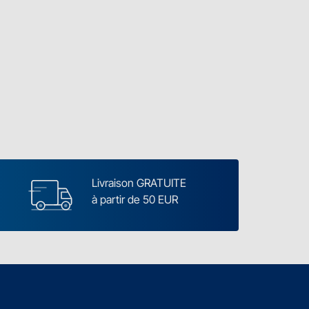
Livraison GRATUITE
à partir de 50 EUR