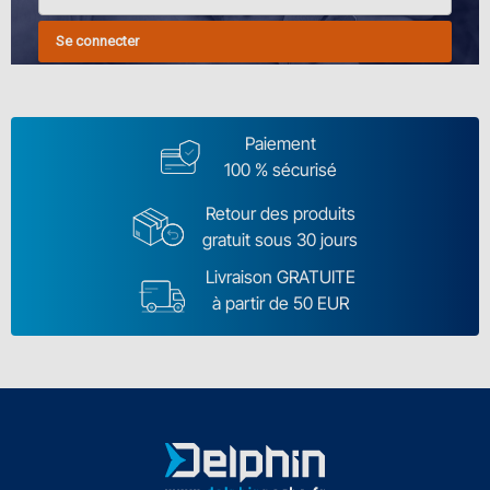
Se connecter
Paiement
100 % sécurisé
Retour des produits
gratuit sous 30 jours
Livraison GRATUITE
à partir de 50 EUR