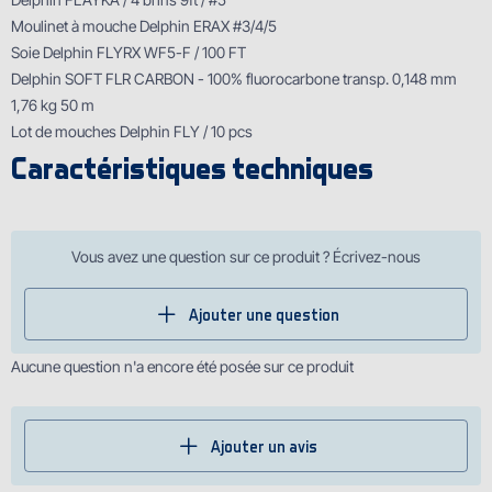
Moulinet à mouche Delphin ERAX #3/4/5
Soie Delphin FLYRX WF5-F / 100 FT
Delphin SOFT FLR CARBON - 100% fluorocarbone transp. 0,148 mm
1,76 kg 50 m
Lot de mouches Delphin FLY / 10 pcs
Caractéristiques techniques
Vous avez une question sur ce produit ? Écrivez-nous
Ajouter une question
Aucune question n'a encore été posée sur ce produit
Ajouter un avis