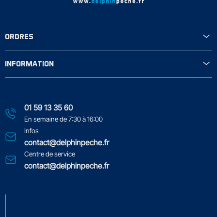
ORDRES
INFORMATION
01 59 13 35 60
En semaine de 7:30 à 16:00
Infos
contact@delphinpeche.fr
Centre de service
contact@delphinpeche.fr