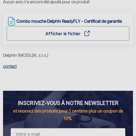
Aucun avis n'a encore été ajouté pour ce produit
Combo mouche Delphin ReadyFLY - Certificat de garantie
Afficher le fichier
Delphin (MOSS.SK, s.r.o.)
contact
INSCRIVEZ-VOUS À NOTRE NEWSLETTER
et recevez des produits pour 1 centime plus un coupon de
10%.