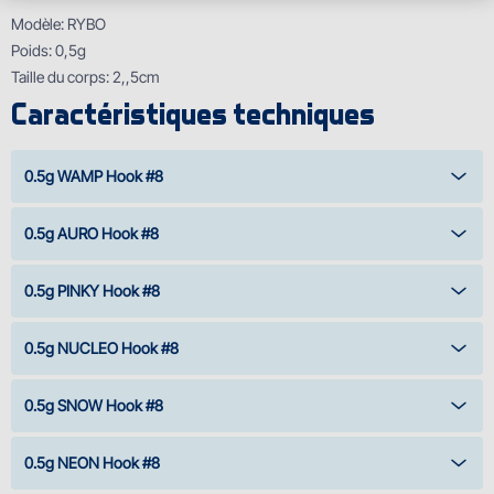
Modѐle: RYBO
Poids: 0,5g
Taille du corps: 2,,5cm
Caractéristiques techniques
0.5g WAMP Hook #8
0.5g AURO Hook #8
0.5g PINKY Hook #8
0.5g NUCLEO Hook #8
0.5g SNOW Hook #8
0.5g NEON Hook #8