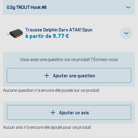
0.5g TROUT Hook #8
Trousse Delphin Darx ATAK! Spun
à partir de 9.77 €
Vous avez une question sur ce produit ? Écrivez-nous
Ajouter une question
Aucune question n'a encore été posée sur ce produit
Ajouter un avis
Aucun avis n'a encore été ajouté pour ce produit