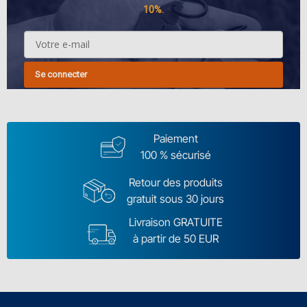
10%.
Se connecter
Paiement
100 % sécurisé
Retour des produits
gratuit sous 30 jours
Livraison GRATUITE
à partir de 50 EUR