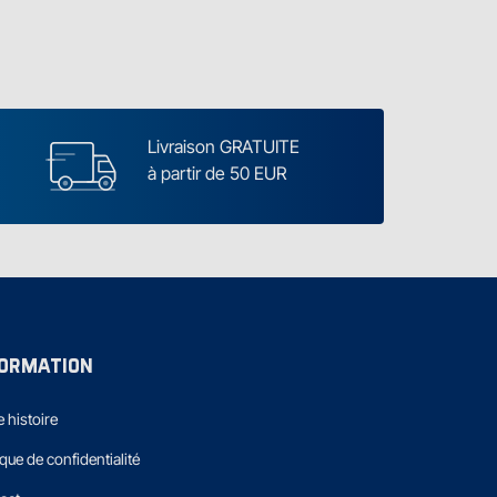
Livraison GRATUITE
à partir de 50 EUR
FORMATION
 histoire
ique de confidentialité