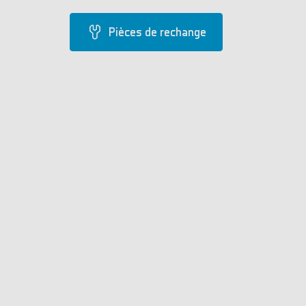
Pièces de rechange