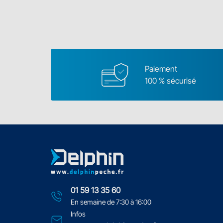
Paiement
100 % sécurisé
01 59 13 35 60
En semaine de 7:30 à 16:00
Infos