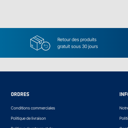
Retour des produits
gratuit sous 30 jours
ORDRES
IN
Conditions commerciales
Notre
Politique de livraison
Polit