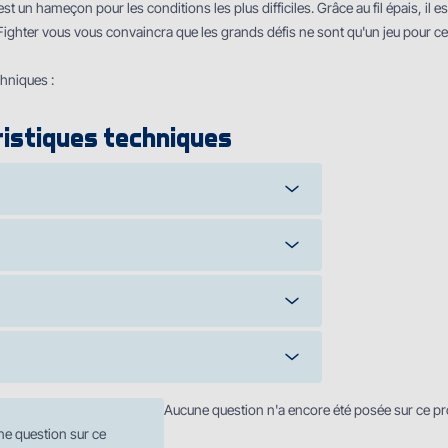
 un hameҫon pour les conditions les plus difficiles. Grâce au fil épais, il e
Fighter vous vous convaincra que les grands défis ne sont qu'un jeu pour 
hniques :
istiques techniques
Aucune question n'a encore été posée sur ce pr
ne question sur ce