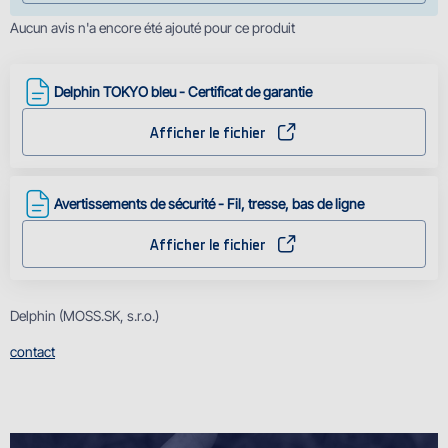
Aucun avis n'a encore été ajouté pour ce produit
Delphin TOKYO bleu - Certificat de garantie
Afficher le fichier
Avertissements de sécurité - Fil, tresse, bas de ligne
Afficher le fichier
Delphin (MOSS.SK, s.r.o.)
contact