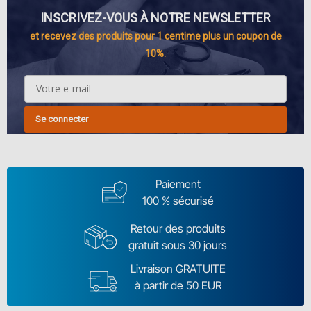
INSCRIVEZ-VOUS À NOTRE NEWSLETTER
et recevez des produits pour 1 centime plus un coupon de
10%.
Se connecter
Paiement
100 % sécurisé
Retour des produits
gratuit sous 30 jours
Livraison GRATUITE
à partir de 50 EUR