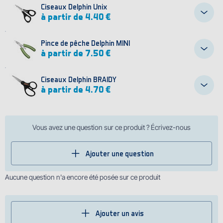
Ciseaux Delphin Unix
à partir de 4.40 €
Pince de pêche Delphin MINI
à partir de 7.50 €
Ciseaux Delphin BRAIDY
à partir de 4.70 €
Vous avez une question sur ce produit ? Écrivez-nous
Ajouter une question
Aucune question n'a encore été posée sur ce produit
Ajouter un avis