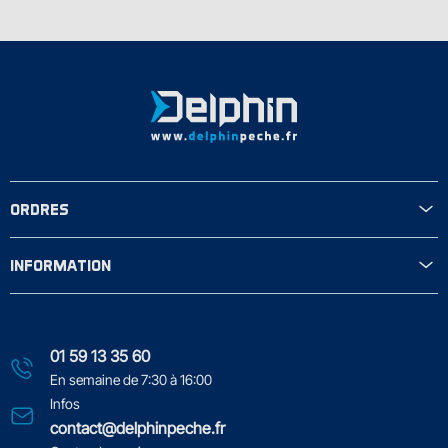
ORDRES
INFORMATION
01 59 13 35 60
En semaine de 7:30 à 16:00
Infos
contact@delphinpeche.fr