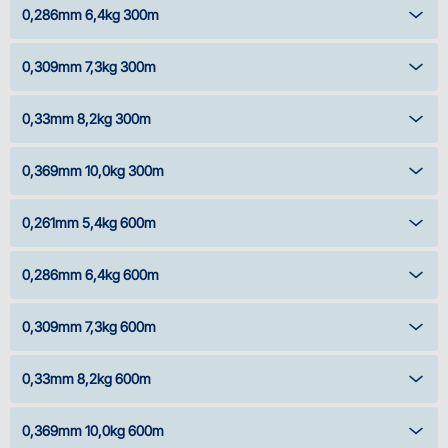
0,286mm 6,4kg 300m
0,309mm 7,3kg 300m
0,33mm 8,2kg 300m
0,369mm 10,0kg 300m
0,261mm 5,4kg 600m
0,286mm 6,4kg 600m
0,309mm 7,3kg 600m
0,33mm 8,2kg 600m
0,369mm 10,0kg 600m