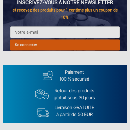
INSCRIVEZ-VOUS À NOTRE NEWSLETTER
et recevez des produits pour 1 centime plus un coupon de
10%.
Se connecter
Paiement
100 % sécurisé
Retour des produits
gratuit sous 30 jours
Livraison GRATUITE
à partir de 50 EUR