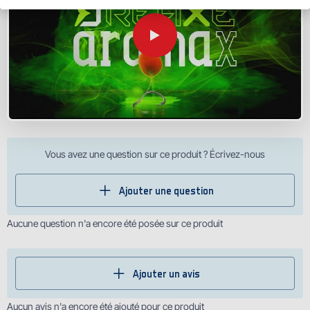
Vous avez une question sur ce produit ? Écrivez-nous
Ajouter une question
Aucune question n'a encore été posée sur ce produit
Ajouter un avis
Aucun avis n'a encore été ajouté pour ce produit