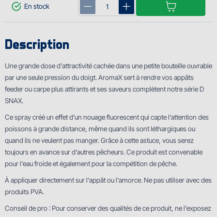
En stock
Description
Une grande dose d'attractivité cachée dans une petite bouteille ouvrable
par une seule pression du doigt. AromaX sert à rendre vos appâts
feeder ou carpe plus attirants et ses saveurs complètent notre série D
SNAX.
Ce spray créé un effet d'un nouage fluorescent qui capte l'attention des
poissons à grande distance, même quand ils sont léthargiques ou
quand ils ne veulent pas manger. Grâce à cette astuce, vous serez
toujours en avance sur d'autres pêcheurs. Ce produit est convenable
pour l'eau froide et également pour la compétition de pêche.
À appliquer directement sur l'appât ou l'amorce. Ne pas utiliser avec des
produits PVA.
Conseil de pro : Pour conserver des qualités de ce produit, ne l'exposez