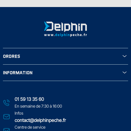
ORDRES
INFORMATION
01 59 13 35 60
En semaine de 7:30 à 16:00
Infos
contact@delphinpeche.fr
Centre de service