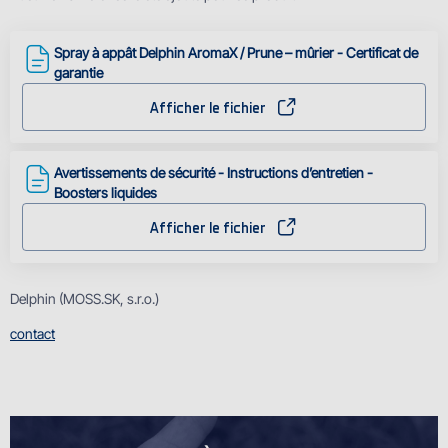
Spray à appât Delphin AromaX / Prune – mûrier - Certificat de
garantie
Afficher le fichier
Avertissements de sécurité - Instructions d’entretien -
Boosters liquides
Afficher le fichier
Delphin (MOSS.SK, s.r.o.)
contact