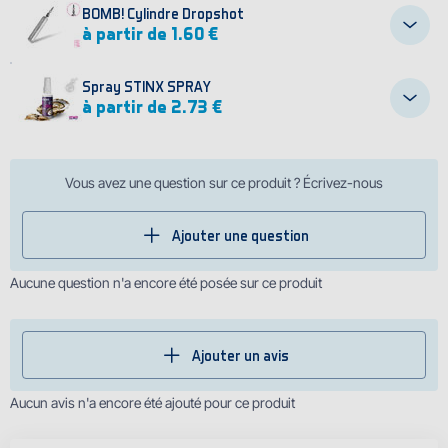
BOMB! Cylindre Dropshot
à partir de 1.60 €
Spray STINX SPRAY
à partir de 2.73 €
Vous avez une question sur ce produit ? Écrivez-nous
Ajouter une question
Aucune question n'a encore été posée sur ce produit
Ajouter un avis
Aucun avis n'a encore été ajouté pour ce produit