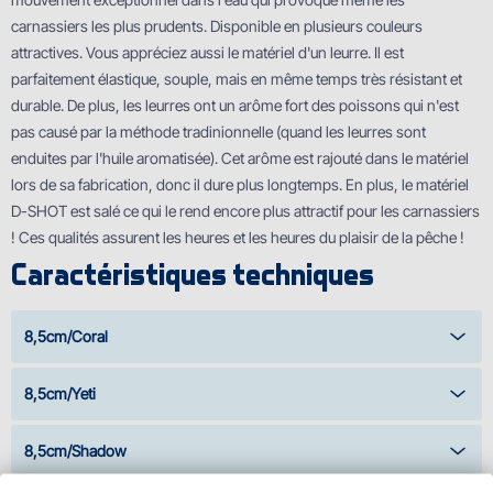
carnassiers les plus prudents. Disponible en plusieurs couleurs
attractives. Vous appréciez aussi le matériel d'un leurre. Il est
parfaitement élastique, souple, mais en même temps très résistant et
durable. De plus, les leurres ont un arôme fort des poissons qui n'est
pas causé par la méthode tradinionnelle (quand les leurres sont
enduites par l'huile aromatisée). Cet arôme est rajouté dans le matériel
lors de sa fabrication, donc il dure plus longtemps. En plus, le matériel
D-SHOT est salé ce qui le rend encore plus attractif pour les carnassiers
! Ces qualités assurent les heures et les heures du plaisir de la pêche !
Caractéristiques techniques
8,5cm/Coral
8,5cm/Yeti
8,5cm/Shadow