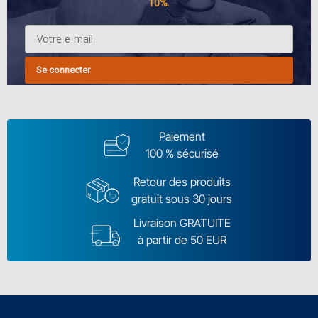
10%.
Se connecter
Paiement
100 % sécurisé
Retour des produits
gratuit sous 30 jours
Livraison GRATUITE
à partir de 50 EUR