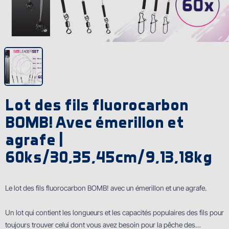
Lot des fils fluorocarbon
BOMB! Avec émerillon et
agrafe |
60ks/30,35,45cm/9,13,18kg
Le lot des fils fluorocarbon BOMB! avec un émerillon et une agrafe.
Un lot qui contient les longueurs et les capacités populaires des fils pour
toujours trouver celui dont vous avez besoin pour la pêche des