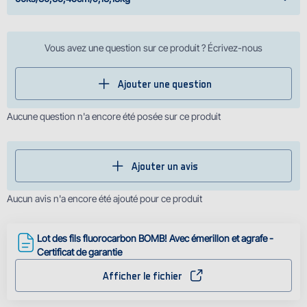
Vous avez une question sur ce produit ? Écrivez-nous
Ajouter une question
Aucune question n'a encore été posée sur ce produit
Ajouter un avis
Aucun avis n'a encore été ajouté pour ce produit
Lot des fils fluorocarbon BOMB! Avec émerillon et agrafe -
Certificat de garantie
Afficher le fichier