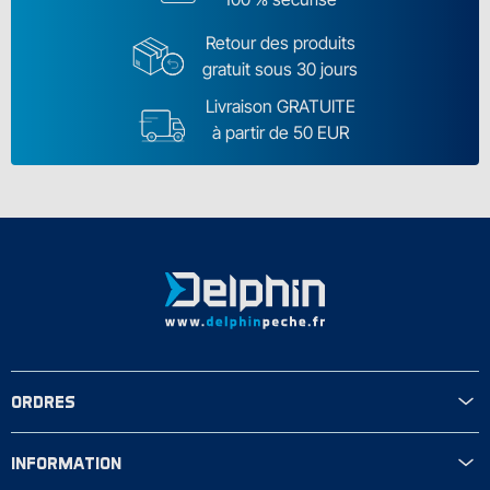
Retour des produits
gratuit sous 30 jours
Livraison GRATUITE
à partir de 50 EUR
ORDRES
INFORMATION