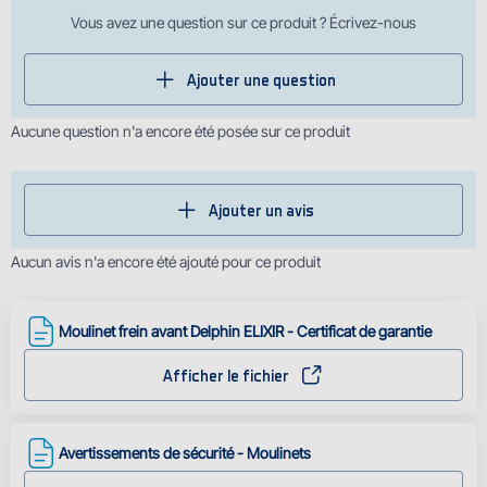
Vous avez une question sur ce produit ? Écrivez-nous
Ajouter une question
Aucune question n'a encore été posée sur ce produit
Ajouter un avis
Aucun avis n'a encore été ajouté pour ce produit
Moulinet frein avant Delphin ELIXIR - Certificat de garantie
Afficher le fichier
Avertissements de sécurité - Moulinets