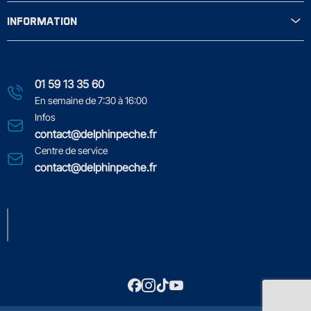
INFORMATION
01 59 13 35 60
En semaine de 7:30 à 16:00
Infos
contact@delphinpeche.fr
Centre de service
contact@delphinpeche.fr