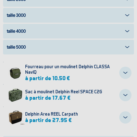
taille 3000
taille 4000
taille 5000
Fourreau pour un moulinet Delphin CLASSA
NavIQ
à partir de 10.50 €
Sac à moulinet Delphin Reel SPACE C2G
à partir de 17.67 €
Delphin Area REEL Carpath
à partir de 27.95 €