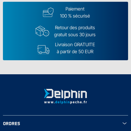
Paiement
100 % sécurisé
Retour des produits
gratuit sous 30 jours
Livraison GRATUITE
à partir de 50 EUR
ORDRES